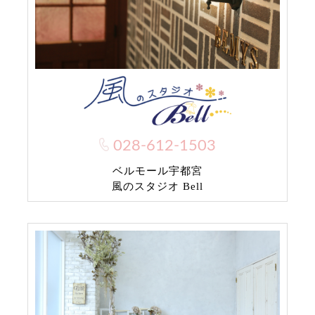
028-612-1503
ベルモール宇都宮
風のスタジオ Bell