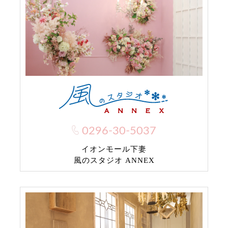
0296-30-5037
イオンモール下妻
風のスタジオ ANNEX