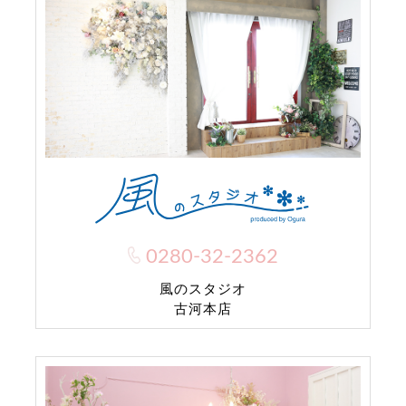
0280-32-2362
風のスタジオ
古河本店