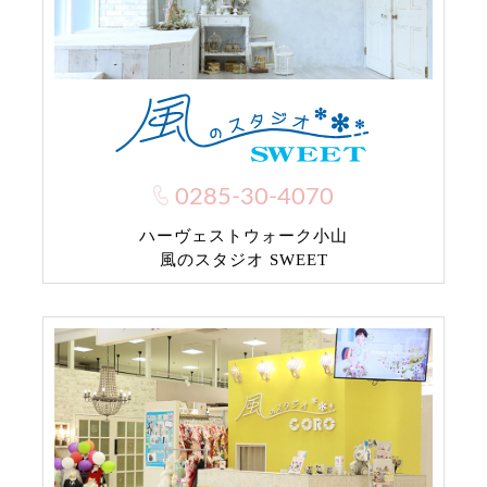
0285-30-4070
ハーヴェストウォーク小山
風のスタジオ SWEET