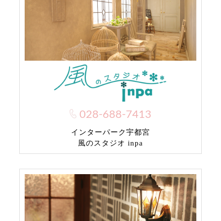
028-688-7413
インターパーク宇都宮
風のスタジオ inpa