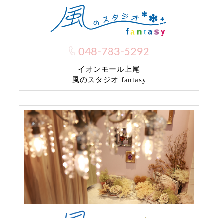
048-783-5292
イオンモール上尾
風のスタジオ fantasy