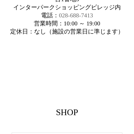
インターパークショッピングビレッジ内
電話：
028-688-7413
営業時間：10:00 ～ 19:00
定休日：なし（施設の営業日に準じます）
SHOP