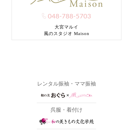
048-788-5703
大宮マルイ
風のスタジオ Maison
レンタル振袖・ママ振袖
呉服・着付け