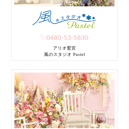
0480-53-5830
アリオ鷲宮
風のスタジオ Pastel