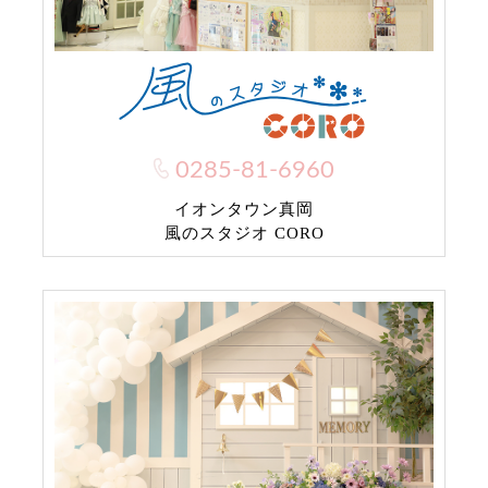
0285-81-6960
イオンタウン真岡
風のスタジオ CORO