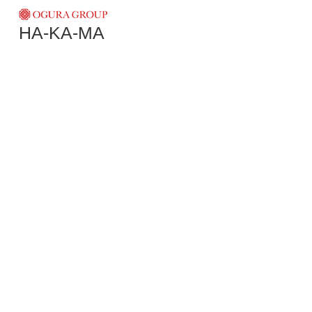
HA-KA-MA