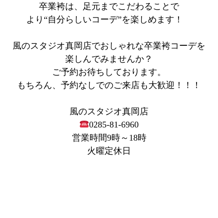
卒業袴は、足元までこだわることで
より“自分らしいコーデ”を楽しめます！
風のスタジオ真岡店でおしゃれな卒業袴コーデを
楽しんでみませんか？
ご予約お待ちしております。
もちろん、予約なしでのご来店も大歓迎！！！
風のスタジオ真岡店
0285-81-6960
営業時間9時～18時
火曜定休日