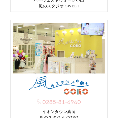
ハーヴェストウォーク小山
風のスタジオ SWEET
0285-81-6960
イオンタウン真岡
風のスタジオ CORO