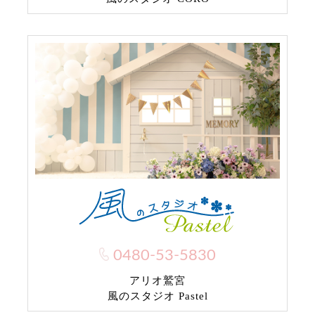
0480-53-5830
アリオ鷲宮
風のスタジオ Pastel