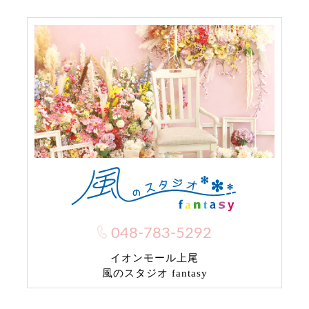
048-783-5292
イオンモール上尾
風のスタジオ fantasy