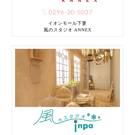
0296-30-5037
イオンモール下妻
風のスタジオ ANNEX