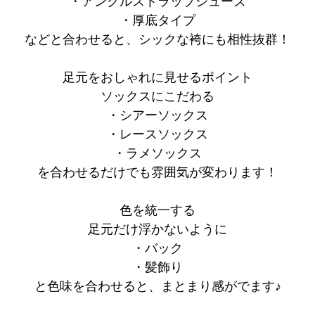
・アンクルストラップシューズ
・厚底タイプ
などと合わせると、シックな袴にも相性抜群！
足元をおしゃれに見せるポイント
ソックスにこだわる
・シアーソックス
・レースソックス
・ラメソックス
を合わせるだけでも雰囲気が変わります！
色を統一する
足元だけ浮かないように
・バック
・髪飾り
と色味を合わせると、まとまり感がでます♪