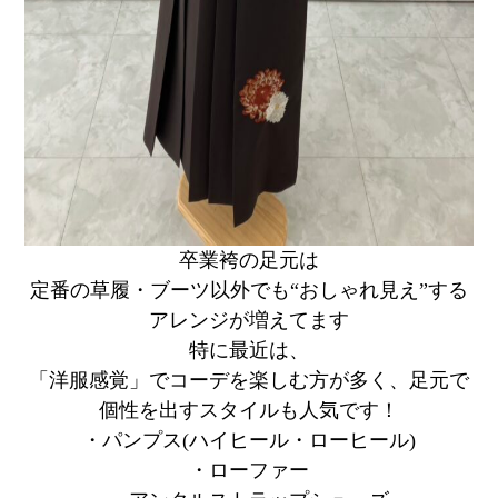
卒業袴の足元は
定番の草履・ブーツ以外でも“おしゃれ見え”する
アレンジが増えてます
特に最近は、
「洋服感覚」でコーデを楽しむ方が多く、足元で
個性を出すスタイルも人気です！
・パンプス(ハイヒール・ローヒール)
・ローファー