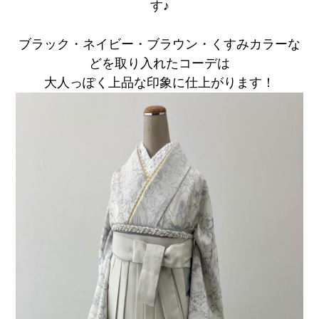
す♪
ブラック・ネイビー・ブラウン・くすみカラーな
どを取り入れたコーデは
大人っぽく上品な印象に仕上がります！