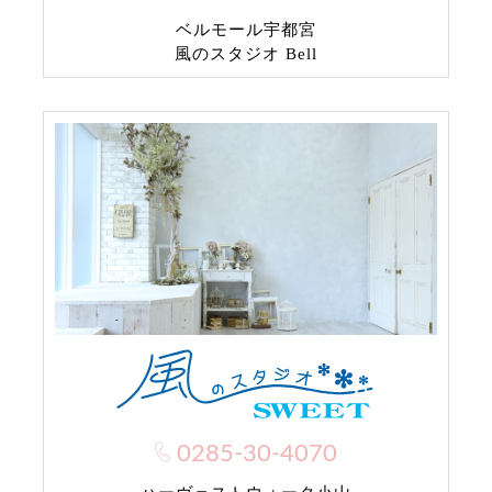
ベルモール宇都宮
風のスタジオ Bell
0285-30-4070