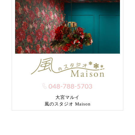
048-788-5703
大宮マルイ
風のスタジオ Maison