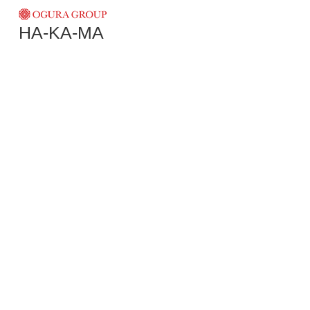
HA-KA-MA