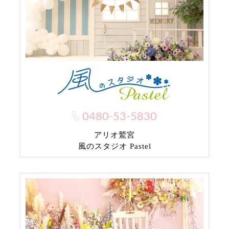
0480-53-5830
アリオ鷲宮
風のスタジオ Pastel