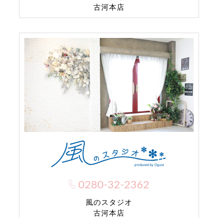
古河本店
0280-32-2362
風のスタジオ
古河本店