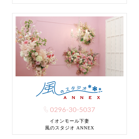
0296-30-5037
イオンモール下妻
風のスタジオ ANNEX