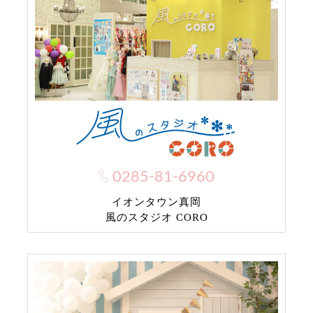
0285-81-6960
イオンタウン真岡
風のスタジオ CORO