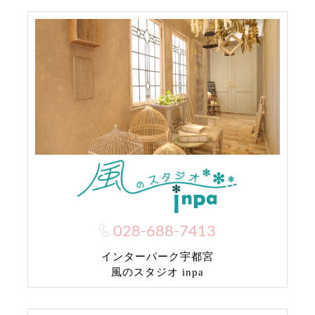
028-688-7413
インターパーク宇都宮
風のスタジオ inpa