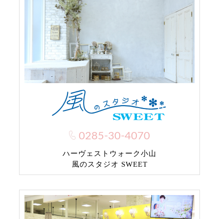
0285-30-4070
ハーヴェストウォーク小山
風のスタジオ SWEET