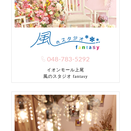
048-783-5292
イオンモール上尾
風のスタジオ fantasy