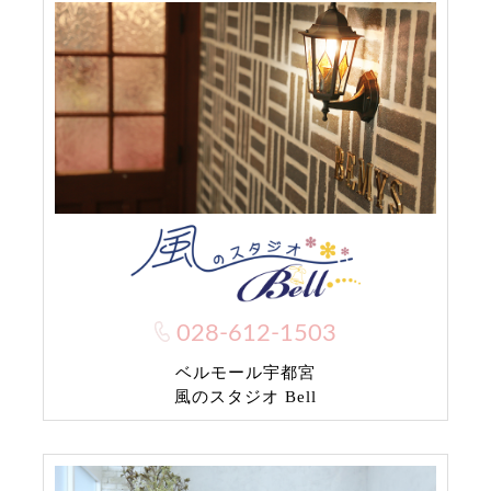
028-612-1503
ベルモール宇都宮
風のスタジオ Bell