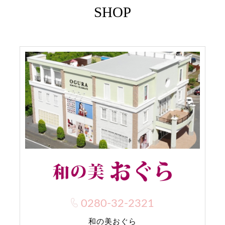
SHOP
0280-32-2321
和の美おぐら