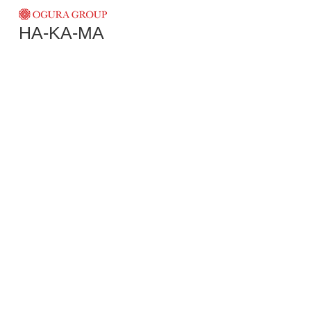
HA-KA-MA