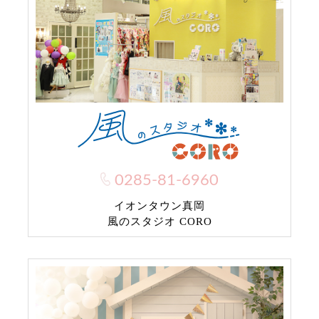
0285-81-6960
イオンタウン真岡
風のスタジオ CORO