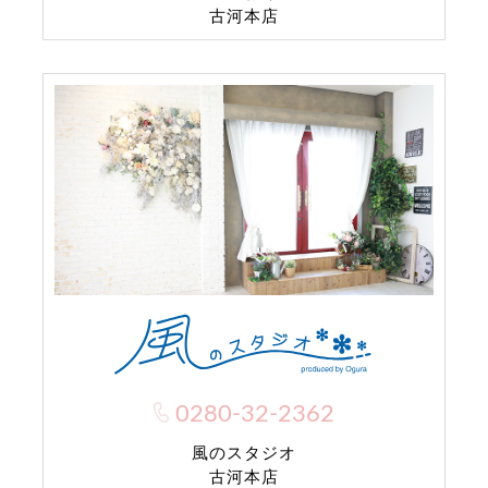
古河本店
0280-32-2362
風のスタジオ
古河本店