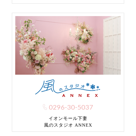
0296-30-5037
イオンモール下妻
風のスタジオ ANNEX