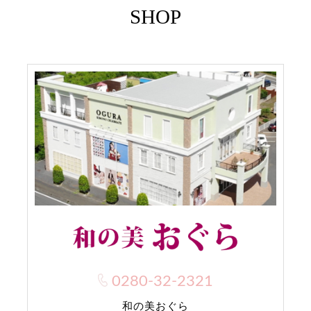
SHOP
0280-32-2321
和の美おぐら