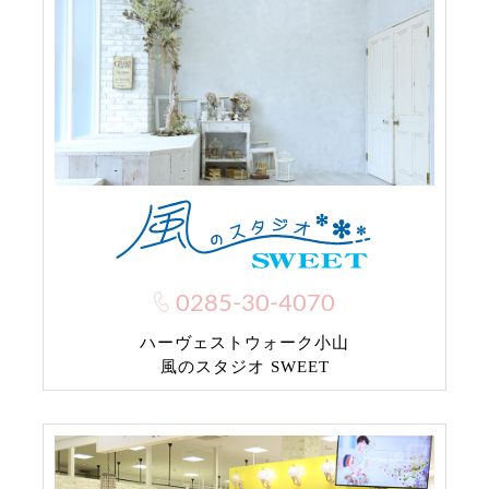
0285-30-4070
ハーヴェストウォーク小山
風のスタジオ SWEET