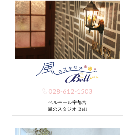
028-612-1503
ベルモール宇都宮
風のスタジオ Bell