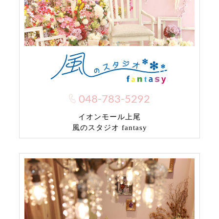
048-783-5292
イオンモール上尾
風のスタジオ fantasy