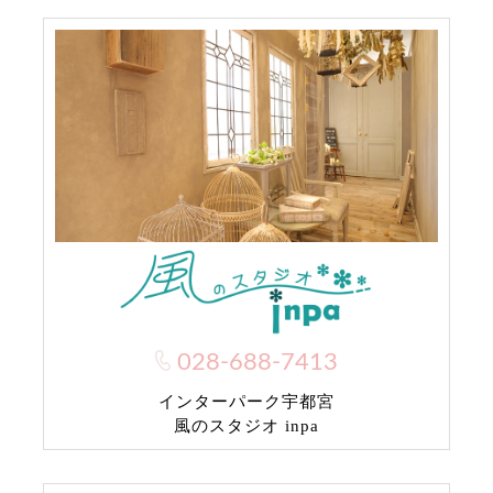
028-688-7413
インターパーク宇都宮
風のスタジオ inpa