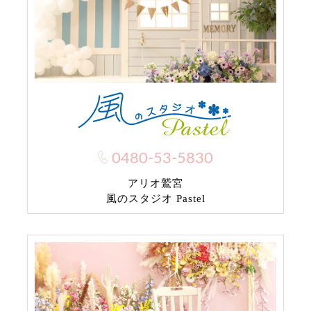
0480-53-5830
アリオ鷲宮
風のスタジオ Pastel