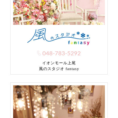
048-783-5292
イオンモール上尾
風のスタジオ fantasy