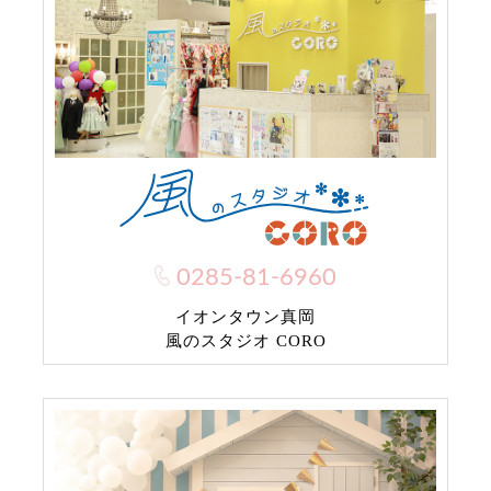
0285-81-6960
イオンタウン真岡
風のスタジオ CORO