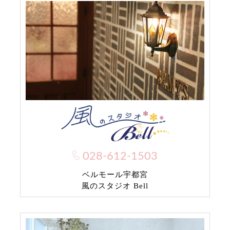
028-612-1503
ベルモール宇都宮
風のスタジオ Bell