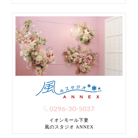
0296-30-5037
イオンモール下妻
風のスタジオ ANNEX