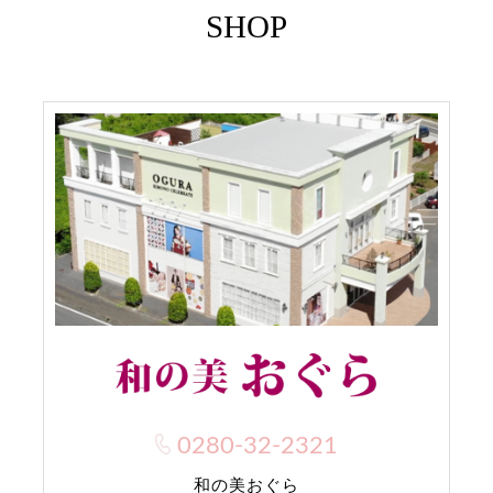
SHOP
0280-32-2321
和の美おぐら