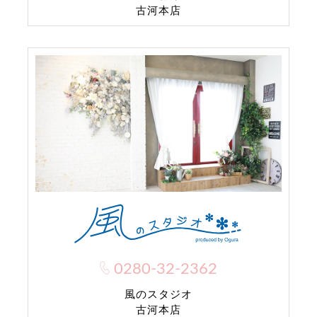
古河本店
0280-32-2362
風のスタジオ
古河本店