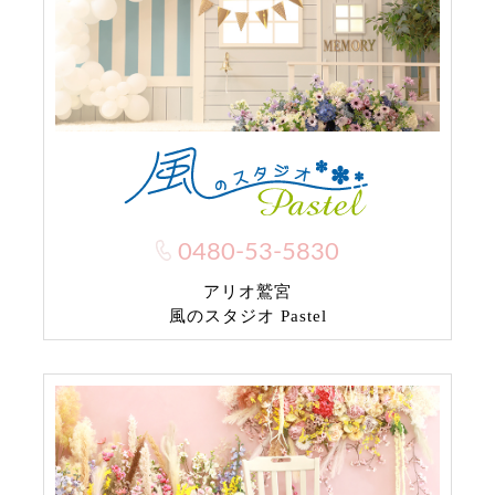
0480-53-5830
アリオ鷲宮
風のスタジオ Pastel