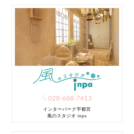
028-688-7413
インターパーク宇都宮
風のスタジオ inpa