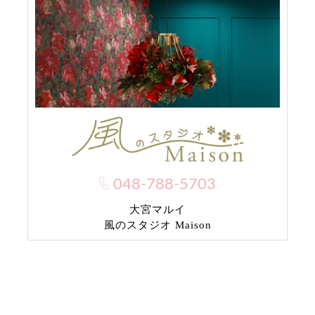
048-788-5703
大宮マルイ
風のスタジオ Maison