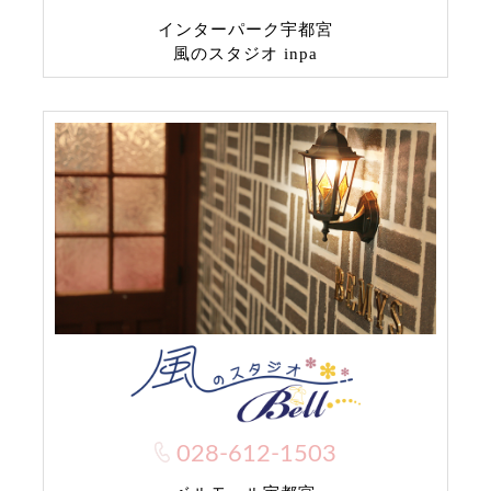
インターパーク宇都宮
風のスタジオ inpa
028-612-1503