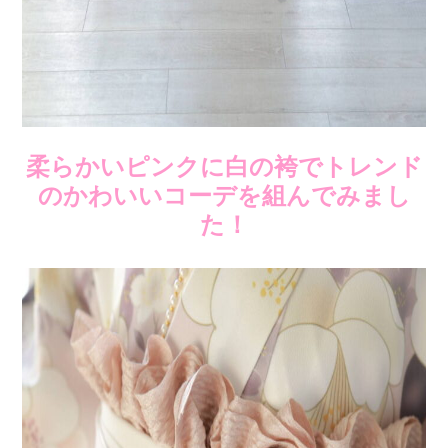
柔らかいピンクに白の袴でトレンド
のかわいいコーデを組んでみまし
た！