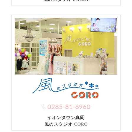
0285-81-6960
イオンタウン真岡
風のスタジオ CORO