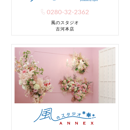
0280-32-2362
風のスタジオ
古河本店