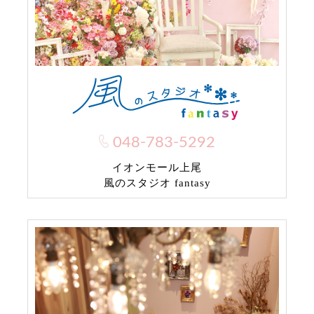
048-783-5292
イオンモール上尾
風のスタジオ fantasy