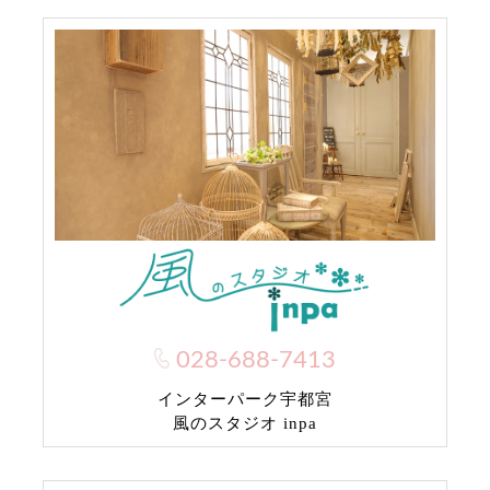
028-688-7413
インターパーク宇都宮
風のスタジオ inpa