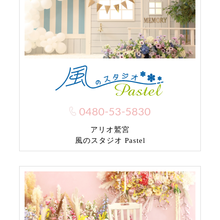
0480-53-5830
アリオ鷲宮
風のスタジオ Pastel