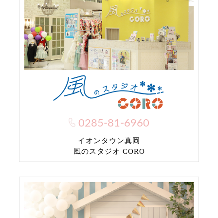
0285-81-6960
イオンタウン真岡
風のスタジオ CORO