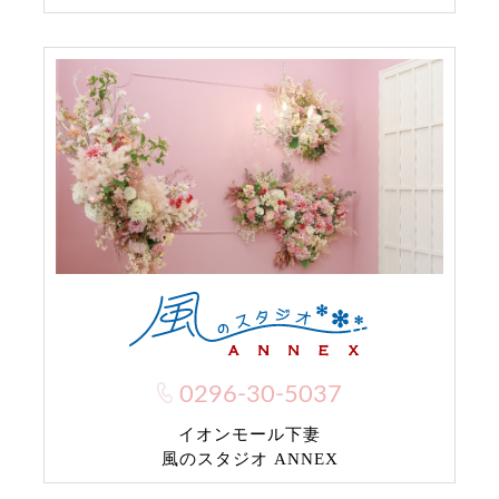
0296-30-5037
イオンモール下妻
風のスタジオ ANNEX