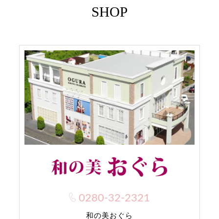
SHOP
0280-32-2321
和の美おぐら