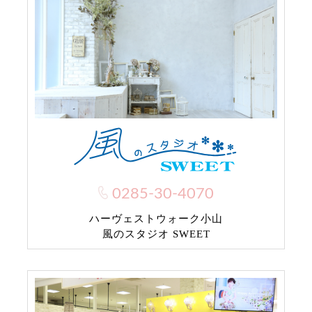
0285-30-4070
ハーヴェストウォーク小山
風のスタジオ SWEET