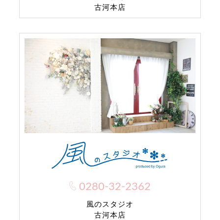
古河本店
0280-32-2362
風のスタジオ
古河本店