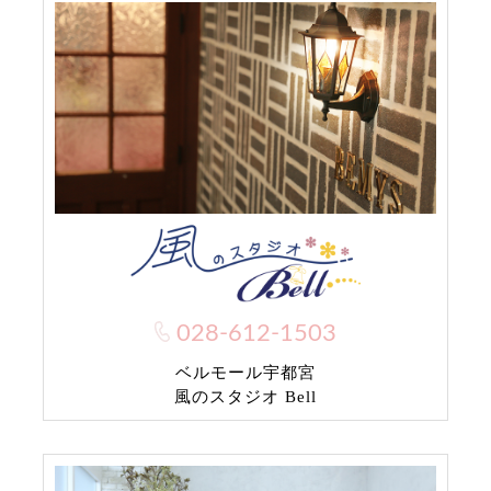
028-612-1503
ベルモール宇都宮
風のスタジオ Bell