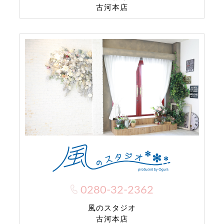
古河本店
0280-32-2362
風のスタジオ
古河本店