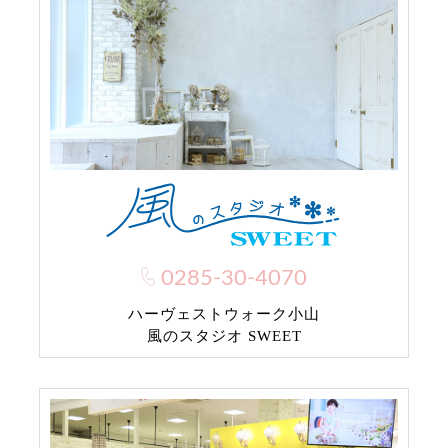
0285-30-4070
ハーヴェストウォーク小山
風のスタジオ SWEET