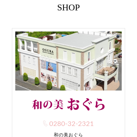
SHOP
0280-32-2321
和の美おぐら