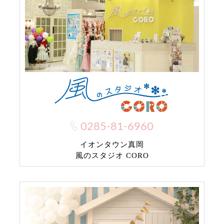
0285-81-6960
イオンタウン真岡
風のスタジオ CORO