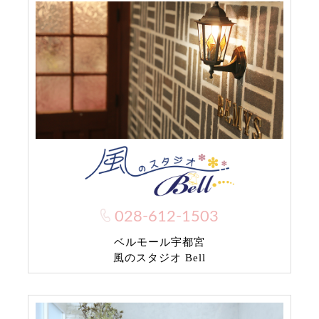
028-612-1503
ベルモール宇都宮
風のスタジオ Bell