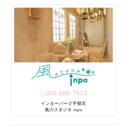
028-688-7413
インターパーク宇都宮
風のスタジオ inpa