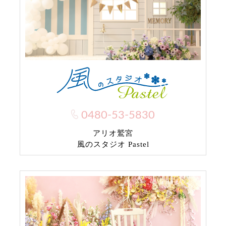
0480-53-5830
アリオ鷲宮
風のスタジオ Pastel