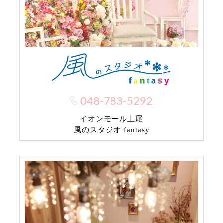
048-783-5292
イオンモール上尾
風のスタジオ fantasy