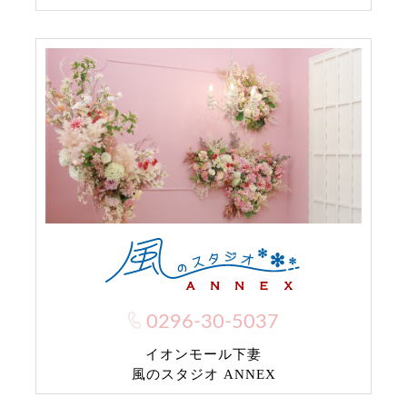
0296-30-5037
イオンモール下妻
風のスタジオ ANNEX