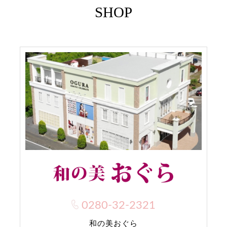
SHOP
0280-32-2321
和の美おぐら