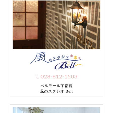
028-612-1503
ベルモール宇都宮
風のスタジオ Bell