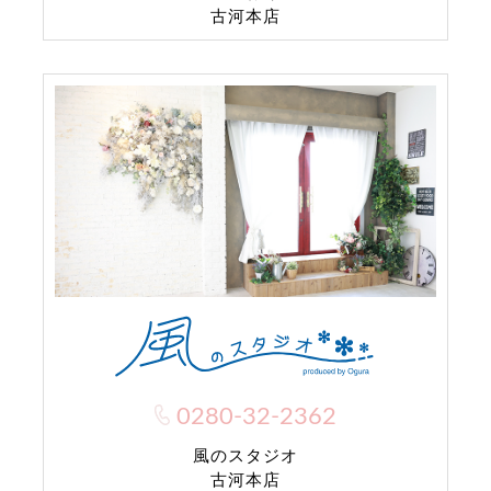
古河本店
0280-32-2362
風のスタジオ
古河本店