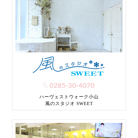
0285-30-4070
ハーヴェストウォーク小山
風のスタジオ SWEET