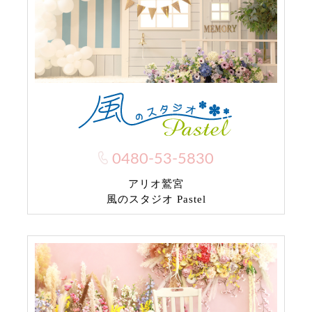
0480-53-5830
アリオ鷲宮
風のスタジオ Pastel