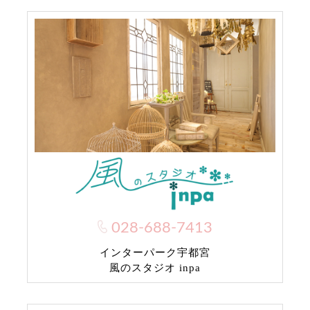
028-688-7413
インターパーク宇都宮
風のスタジオ inpa