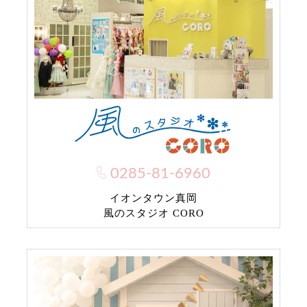
0285-81-6960
イオンタウン真岡
風のスタジオ CORO