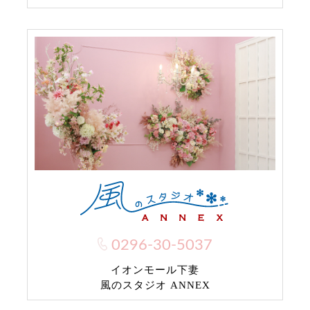
0296-30-5037
イオンモール下妻
風のスタジオ ANNEX