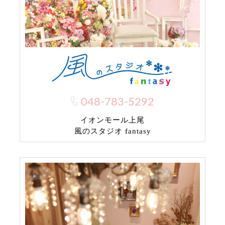
048-783-5292
イオンモール上尾
風のスタジオ fantasy