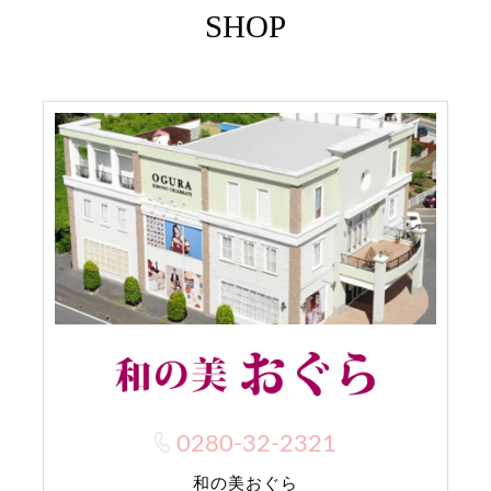
SHOP
0280-32-2321
和の美おぐら