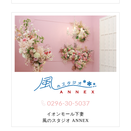
0296-30-5037
イオンモール下妻
風のスタジオ ANNEX