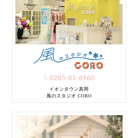
0285-81-6960
イオンタウン真岡
風のスタジオ CORO