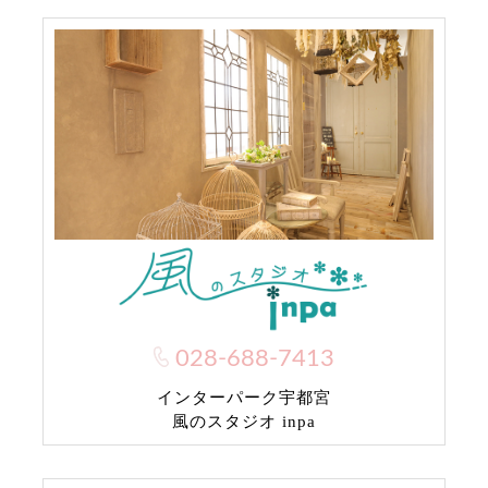
028-688-7413
インターパーク宇都宮
風のスタジオ inpa