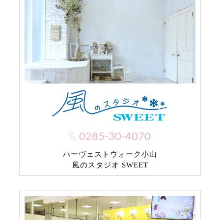
0285-30-4070
ハーヴェストウォーク小山
風のスタジオ SWEET