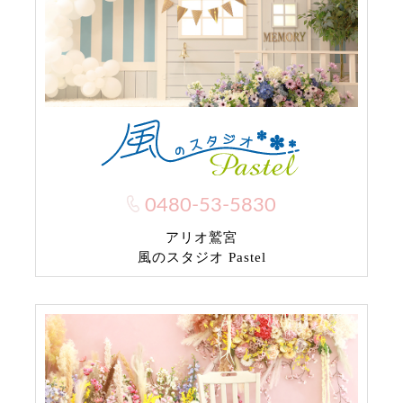
0480-53-5830
アリオ鷲宮
風のスタジオ Pastel