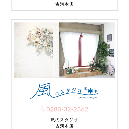
古河本店
0280-32-2362
風のスタジオ
古河本店