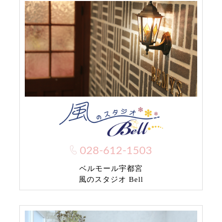
028-612-1503
ベルモール宇都宮
風のスタジオ Bell