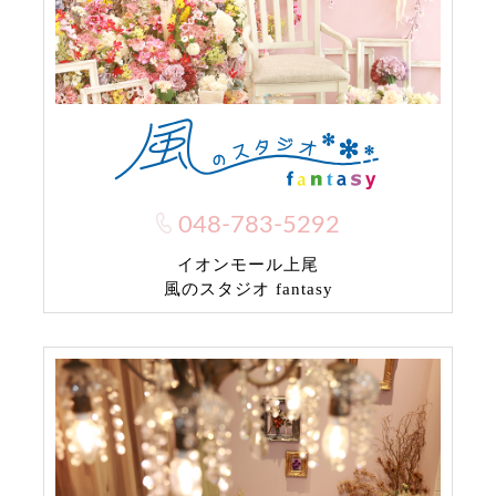
048-783-5292
イオンモール上尾
風のスタジオ fantasy