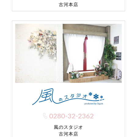
古河本店
0280-32-2362
風のスタジオ
古河本店