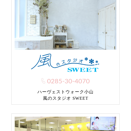
0285-30-4070
ハーヴェストウォーク小山
風のスタジオ SWEET