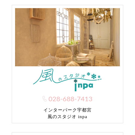
028-688-7413
インターパーク宇都宮
風のスタジオ inpa