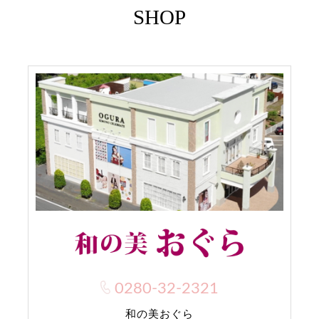
SHOP
0280-32-2321
和の美おぐら