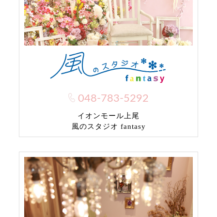
048-783-5292
イオンモール上尾
風のスタジオ fantasy