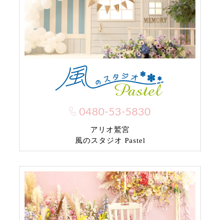
0480-53-5830
アリオ鷲宮
風のスタジオ Pastel