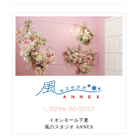
0296-30-5037
イオンモール下妻
風のスタジオ ANNEX