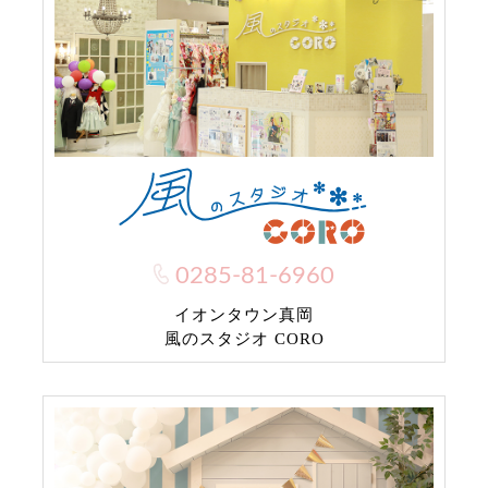
0285-81-6960
イオンタウン真岡
風のスタジオ CORO