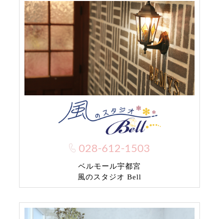
028-612-1503
ベルモール宇都宮
風のスタジオ Bell