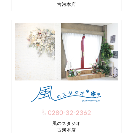
古河本店
0280-32-2362
風のスタジオ
古河本店