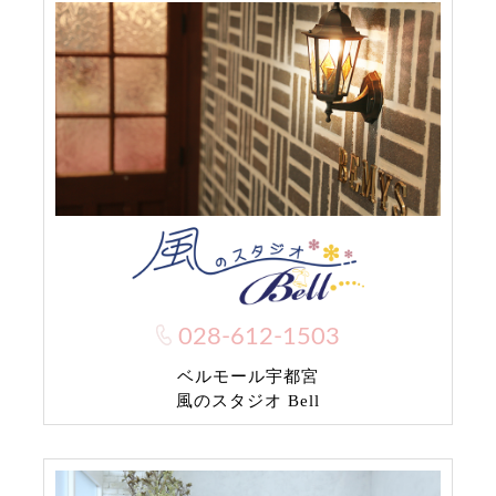
028-612-1503
ベルモール宇都宮
風のスタジオ Bell