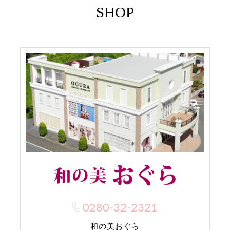
SHOP
0280-32-2321
和の美おぐら