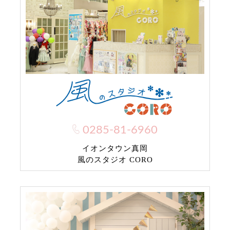
0285-81-6960
イオンタウン真岡
風のスタジオ CORO