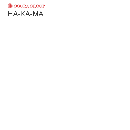
HA-KA-MA