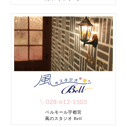
028-612-1503
ベルモール宇都宮
風のスタジオ Bell