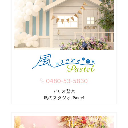
0480-53-5830
アリオ鷲宮
風のスタジオ Pastel