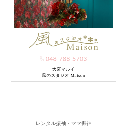
048-788-5703
大宮マルイ
風のスタジオ Maison
レンタル振袖・ママ振袖