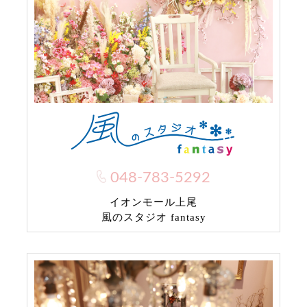
048-783-5292
イオンモール上尾
風のスタジオ fantasy