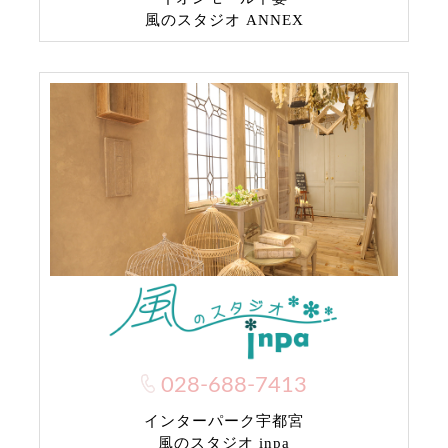
風のスタジオ ANNEX
028-688-7413
インターパーク宇都宮
風のスタジオ inpa