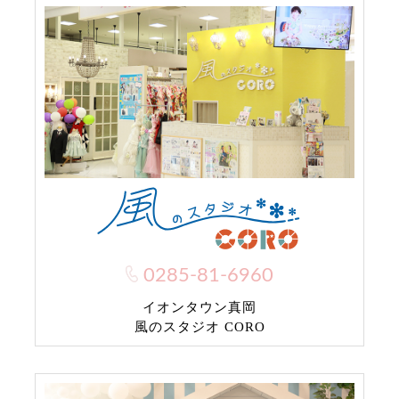
0285-81-6960
イオンタウン真岡
風のスタジオ CORO