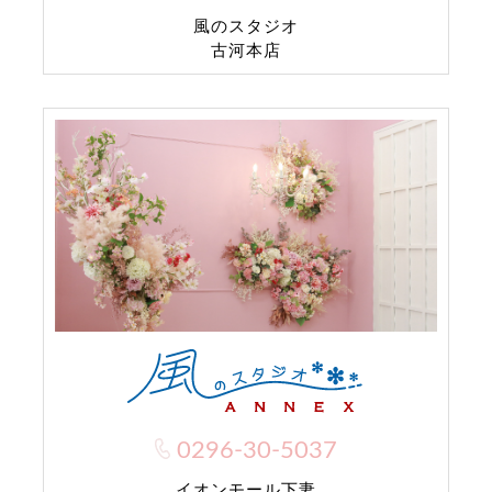
風のスタジオ
古河本店
0296-30-5037
イオンモール下妻