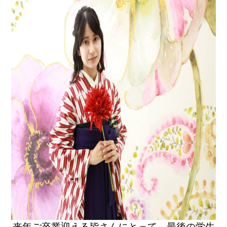
来年ご卒業迎える皆さんにとって、最後の学生