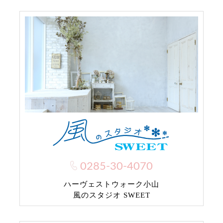
0285-30-4070
ハーヴェストウォーク小山
風のスタジオ SWEET