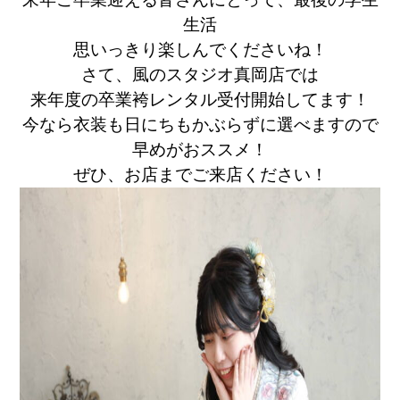
生活
思いっきり楽しんでくださいね！
さて、風のスタジオ真岡店では
来年度の卒業袴レンタル受付開始してます！
今なら衣装も日にちもかぶらずに選べますので
早めがおススメ！
ぜひ、お店までご来店ください！