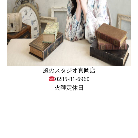
風のスタジオ真岡店
0285-81-6960
火曜定休日