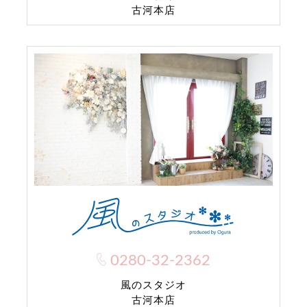
古河本店
0280-32-2362
風のスタジオ
古河本店