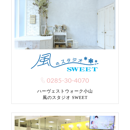
0285-30-4070
ハーヴェストウォーク小山
風のスタジオ SWEET