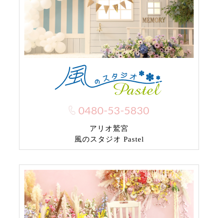
0480-53-5830
アリオ鷲宮
風のスタジオ Pastel