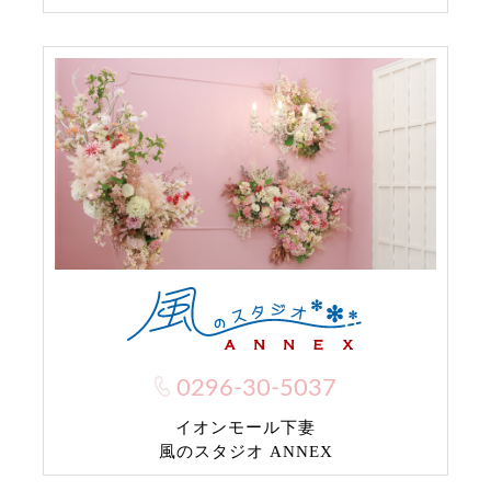
0296-30-5037
イオンモール下妻
風のスタジオ ANNEX