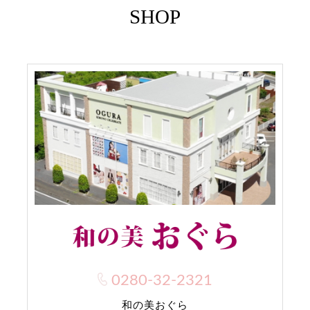
SHOP
0280-32-2321
和の美おぐら