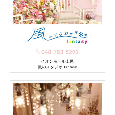
048-783-5292
イオンモール上尾
風のスタジオ fantasy