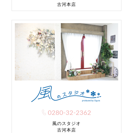
古河本店
0280-32-2362
風のスタジオ
古河本店