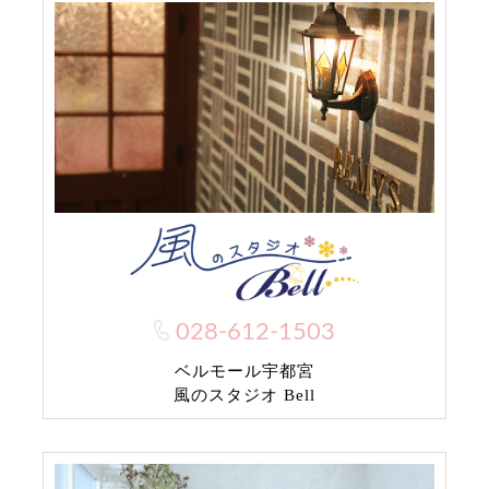
028-612-1503
ベルモール宇都宮
風のスタジオ Bell