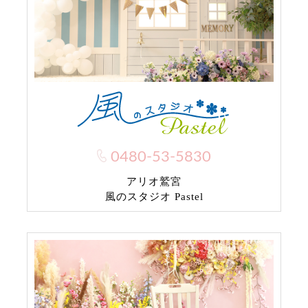
0480-53-5830
アリオ鷲宮
風のスタジオ Pastel