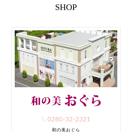
SHOP
0280-32-2321
和の美おぐら