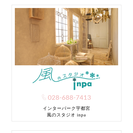
028-688-7413
インターパーク宇都宮
風のスタジオ inpa