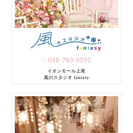
048-783-5292
イオンモール上尾
風のスタジオ fantasy