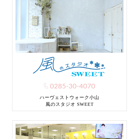
0285-30-4070
ハーヴェストウォーク小山
風のスタジオ SWEET