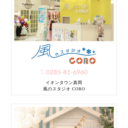
0285-81-6960
イオンタウン真岡
風のスタジオ CORO