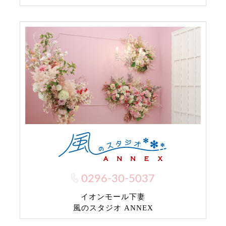
0296-30-5037
イオンモール下妻
風のスタジオ ANNEX