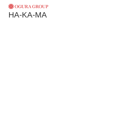
HA-KA-MA