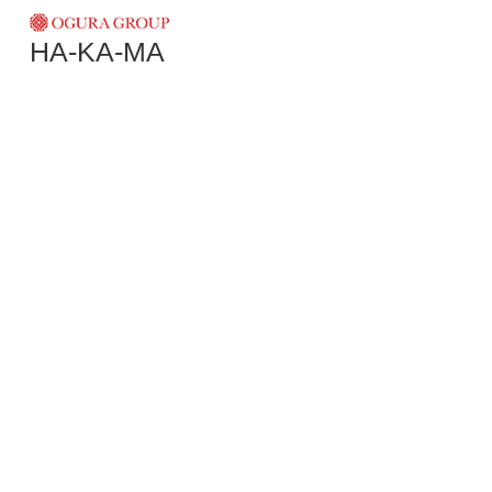
HA-KA-MA