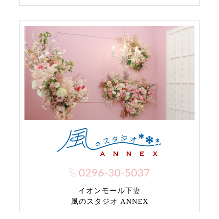
0296-30-5037
イオンモール下妻
風のスタジオ ANNEX