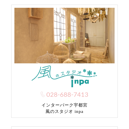
028-688-7413
インターパーク宇都宮
風のスタジオ inpa