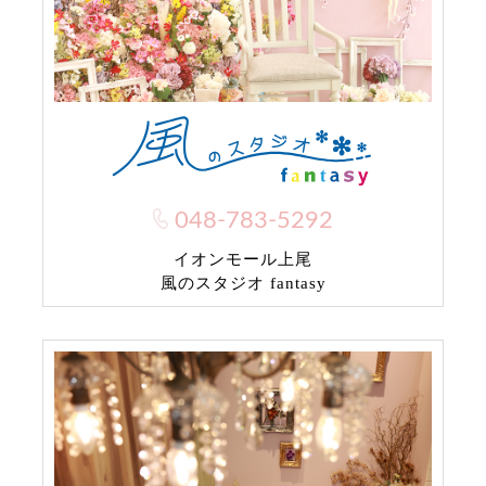
048-783-5292
イオンモール上尾
風のスタジオ fantasy