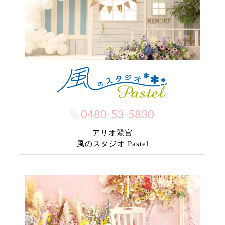
0480-53-5830
アリオ鷲宮
風のスタジオ Pastel