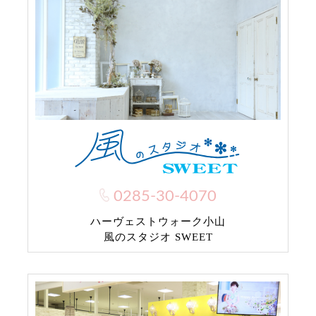
0285-30-4070
ハーヴェストウォーク小山
風のスタジオ SWEET