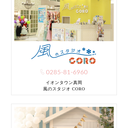
0285-81-6960
イオンタウン真岡
風のスタジオ CORO