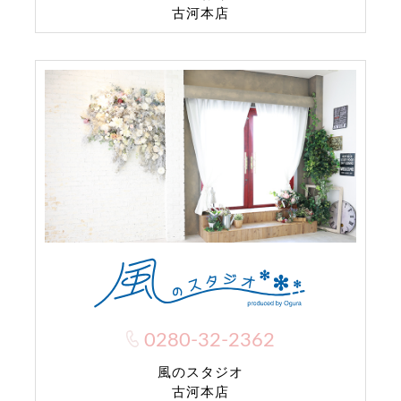
古河本店
0280-32-2362
風のスタジオ
古河本店