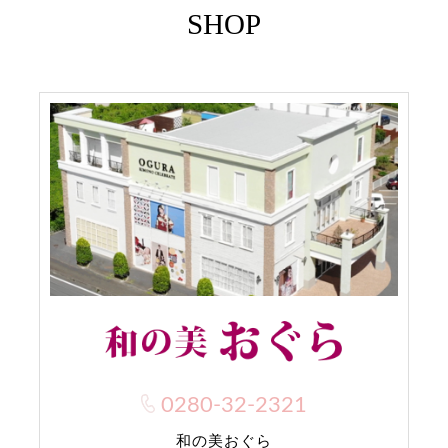
SHOP
0280-32-2321
和の美おぐら