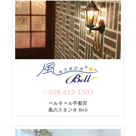
028-612-1503
ベルモール宇都宮
風のスタジオ Bell