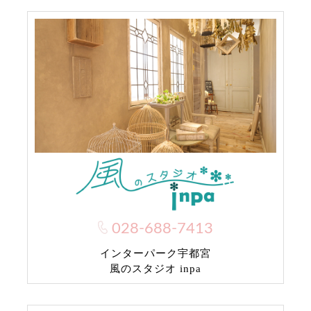
028-688-7413
インターパーク宇都宮
風のスタジオ inpa