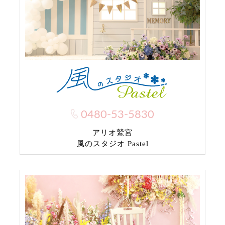
0480-53-5830
アリオ鷲宮
風のスタジオ Pastel