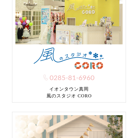
0285-81-6960
イオンタウン真岡
風のスタジオ CORO