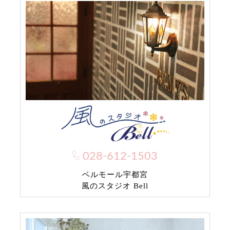
028-612-1503
ベルモール宇都宮
風のスタジオ Bell