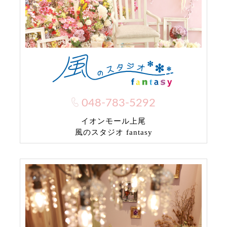
048-783-5292
イオンモール上尾
風のスタジオ fantasy