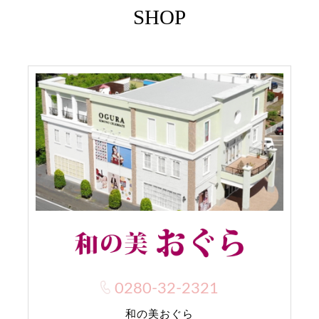
SHOP
0280-32-2321
和の美おぐら