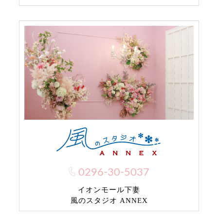
0296-30-5037
イオンモール下妻
風のスタジオ ANNEX