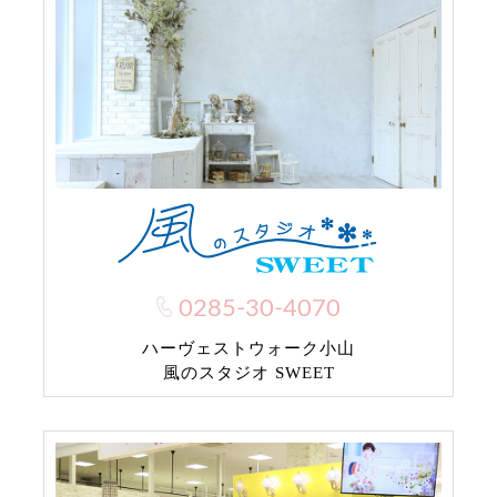
0285-30-4070
ハーヴェストウォーク小山
風のスタジオ SWEET