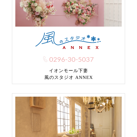
0296-30-5037
イオンモール下妻
風のスタジオ ANNEX