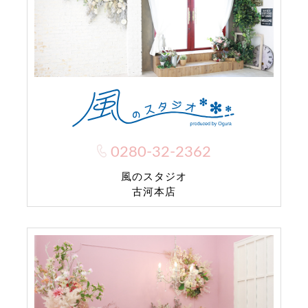
0280-32-2362
風のスタジオ
古河本店