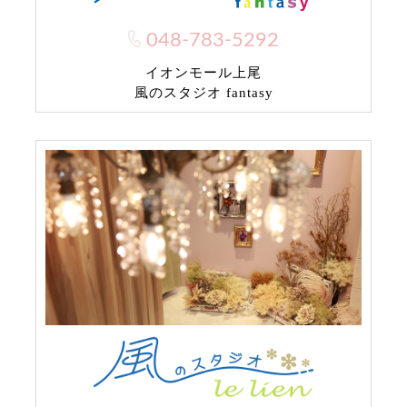
048-783-5292
イオンモール上尾
風のスタジオ fantasy