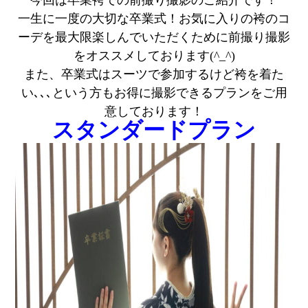
今回は卒業袴での前撮り撮影のご紹介です！
一生に一度の大切な卒業式！お気に入りの袴のコ
ーデを最大限楽しんでいただくために前撮り撮影
をオススメしております(^_^)
また、卒業式はスーツで参加するけど袴を着た
い､､､という方もお得に撮影できるプランをご用
意しております！
スタンダードプラン