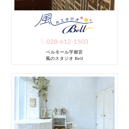
028-612-1503
ベルモール宇都宮
風のスタジオ Bell