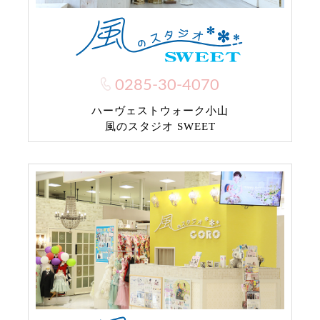
0285-30-4070
ハーヴェストウォーク小山
風のスタジオ SWEET