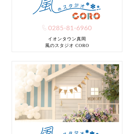
0285-81-6960
イオンタウン真岡
風のスタジオ CORO