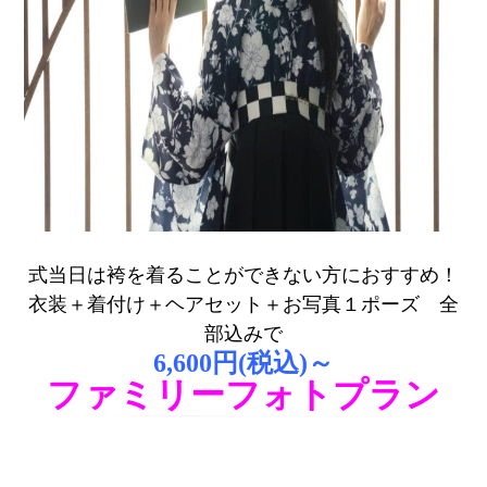
式当日は袴を着ることができない方におすすめ！
衣装＋着付け＋ヘアセット＋お写真１ポーズ 全
部込みで
6,600円(税込)～
ファミリーフォトプラン