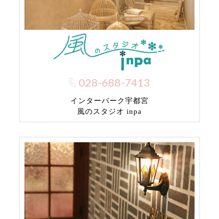
028-688-7413
インターパーク宇都宮
風のスタジオ inpa