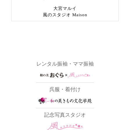
大宮マルイ
風のスタジオ Maison
レンタル振袖・ママ振袖
呉服・着付け
記念写真スタジオ