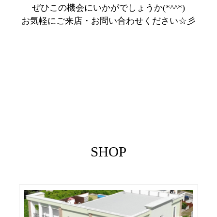
ぜひこの機会にいかがでしょうか(*^^*)
お気軽にご来店・お問い合わせください☆彡
SHOP