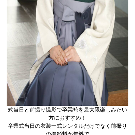
式当日と前撮り撮影で卒業袴を最大限楽しみたい
方におすすめ！
卒業式当日の衣装一式レンタルだけでなく前撮り
の撮影料が無料で