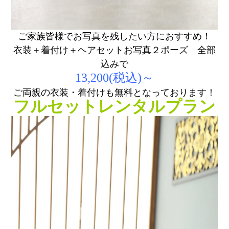
ご家族皆様でお写真を残したい方におすすめ！
衣装＋着付け＋ヘアセットお写真２ポーズ 全部
込みで
13,200(税込)～
ご両親の衣装・着付けも無料となっております！
フルセットレンタルプラン