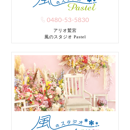
0480-53-5830
アリオ鷲宮
風のスタジオ Pastel