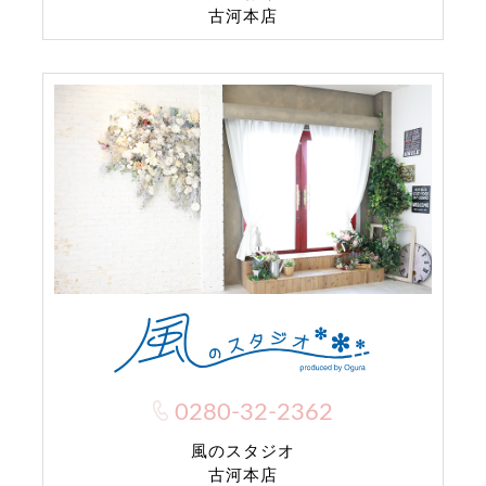
古河本店
0280-32-2362
風のスタジオ
古河本店