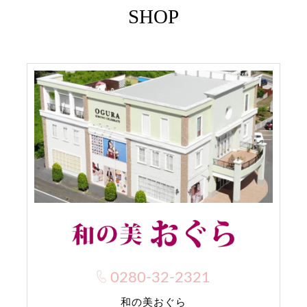
SHOP
0280-32-2321
和の美おぐら