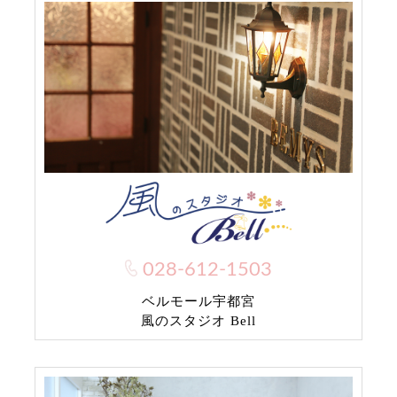
028-612-1503
ベルモール宇都宮
風のスタジオ Bell