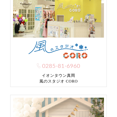
0285-81-6960
イオンタウン真岡
風のスタジオ CORO