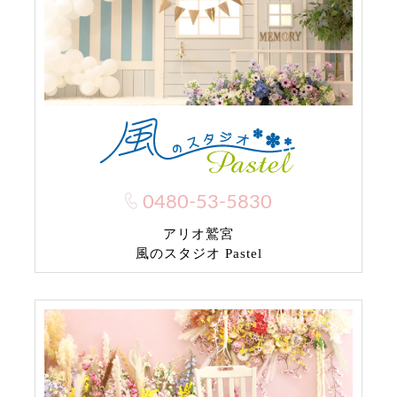
0480-53-5830
アリオ鷲宮
風のスタジオ Pastel