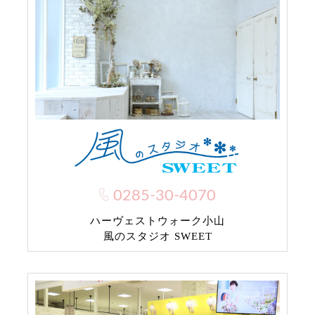
0285-30-4070
ハーヴェストウォーク小山
風のスタジオ SWEET