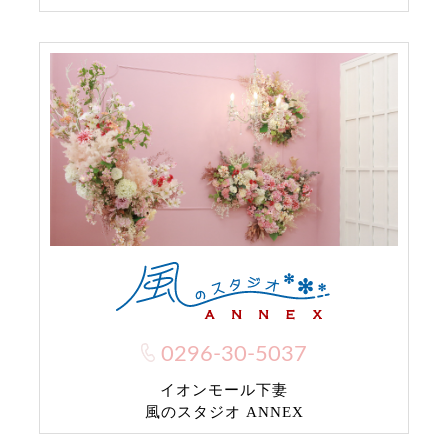
0296-30-5037
イオンモール下妻
風のスタジオ ANNEX