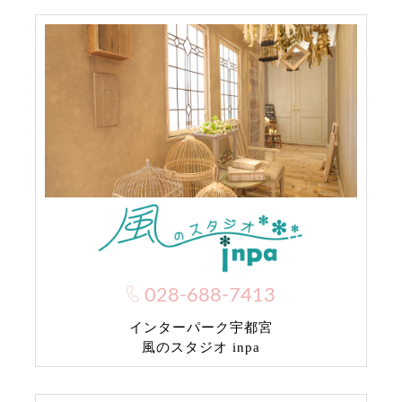
028-688-7413
インターパーク宇都宮
風のスタジオ inpa