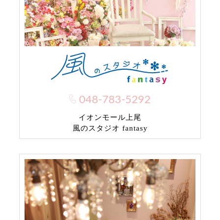
048-783-5292
イオンモール上尾
風のスタジオ fantasy