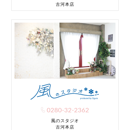
古河本店
0280-32-2362
風のスタジオ
古河本店