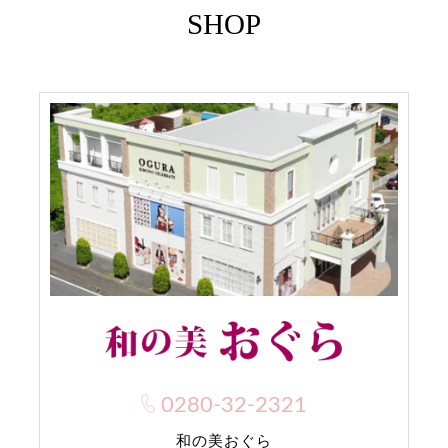
SHOP
0280-32-2321
和の美おぐら