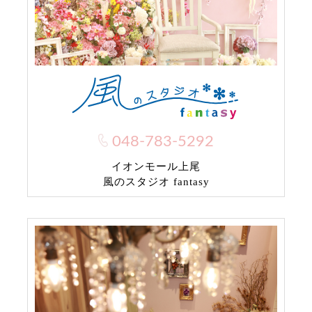
048-783-5292
イオンモール上尾
風のスタジオ fantasy