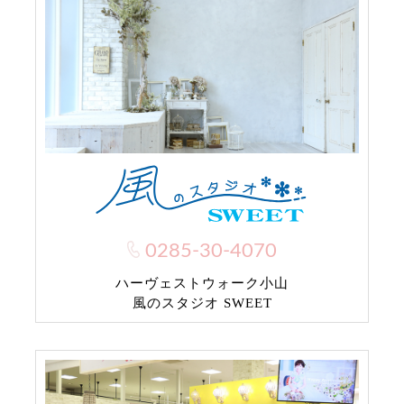
0285-30-4070
ハーヴェストウォーク小山
風のスタジオ SWEET