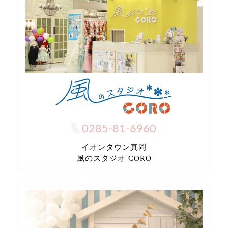
0285-81-6960
イオンタウン真岡
風のスタジオ CORO