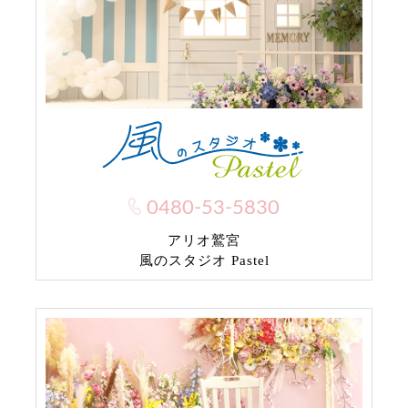
0480-53-5830
アリオ鷲宮
風のスタジオ Pastel