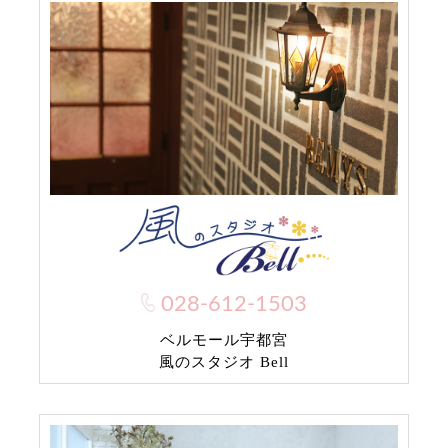
028-612-1503
ベルモール宇都宮
風のスタジオ Bell