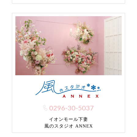
0296-30-5037
イオンモール下妻
風のスタジオ ANNEX