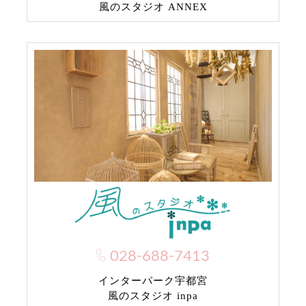
風のスタジオ ANNEX
028-688-7413
インターパーク宇都宮
風のスタジオ inpa