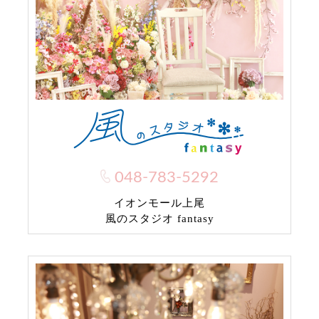
048-783-5292
イオンモール上尾
風のスタジオ fantasy