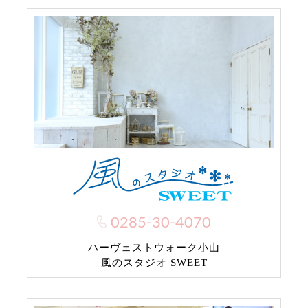
0285-30-4070
ハーヴェストウォーク小山
風のスタジオ SWEET