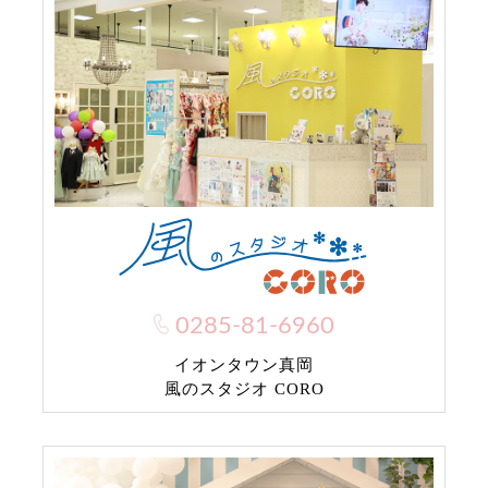
0285-81-6960
イオンタウン真岡
風のスタジオ CORO