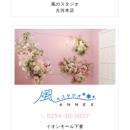
風のスタジオ
古河本店
0296-30-5037
イオンモール下妻