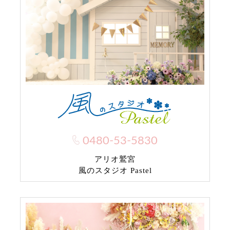
0480-53-5830
アリオ鷲宮
風のスタジオ Pastel