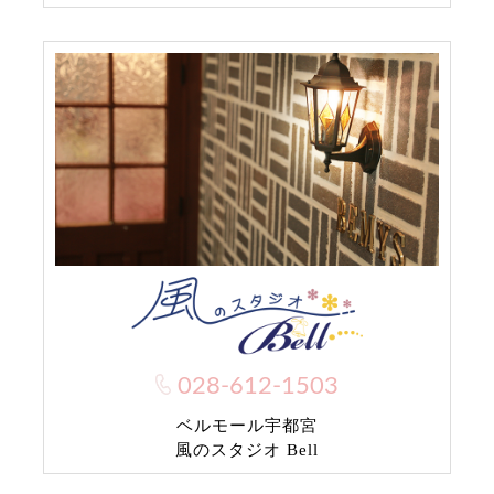
028-612-1503
ベルモール宇都宮
風のスタジオ Bell