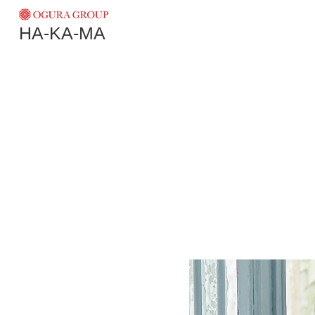
HA-KA-MA