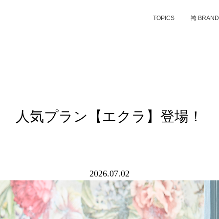
TOPICS
袴 BRAN
人気プラン【エクラ】登場！
2026.07.02