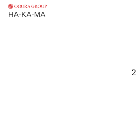
HA-KA-MA