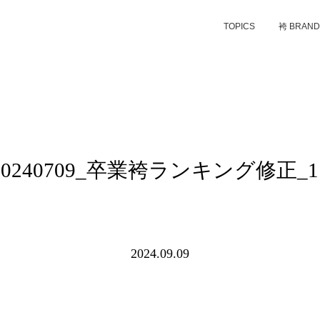
TOPICS
袴 BRAN
20240709_卒業袴ランキング修正_1
2024.09.09