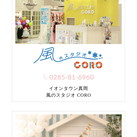
0285-81-6960
イオンタウン真岡
風のスタジオ CORO