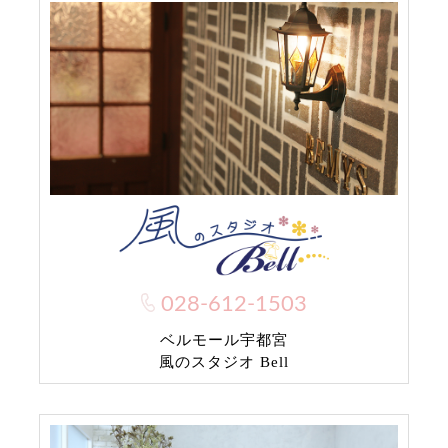
028-612-1503
ベルモール宇都宮
風のスタジオ Bell