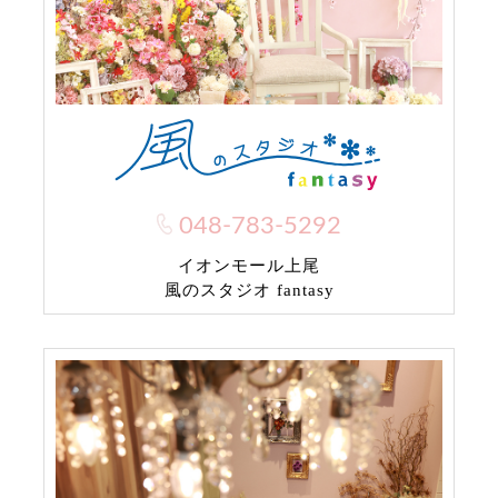
048-783-5292
イオンモール上尾
風のスタジオ fantasy