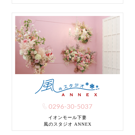
0296-30-5037
イオンモール下妻
風のスタジオ ANNEX