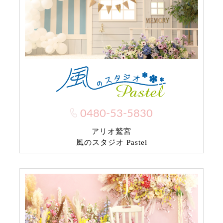
0480-53-5830
アリオ鷲宮
風のスタジオ Pastel