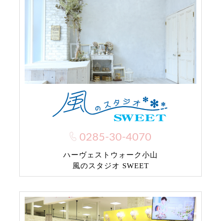
0285-30-4070
ハーヴェストウォーク小山
風のスタジオ SWEET