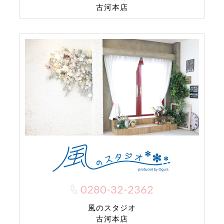
古河本店
0280-32-2362
風のスタジオ
古河本店