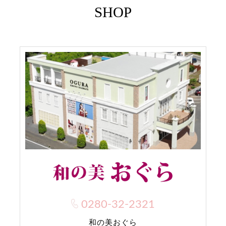
SHOP
0280-32-2321
和の美おぐら