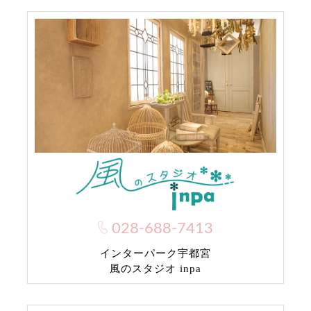
028-688-7413
インターパーク宇都宮
風のスタジオ inpa