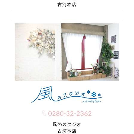
古河本店
0280-32-2362
風のスタジオ
古河本店