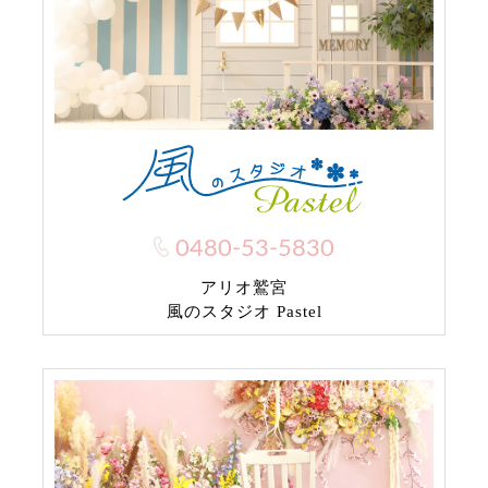
0480-53-5830
アリオ鷲宮
風のスタジオ Pastel