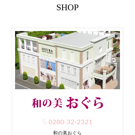
SHOP
0280-32-2321
和の美おぐら