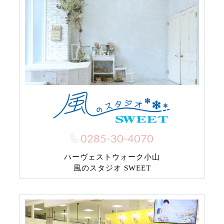
0285-30-4070
ハーヴェストウォーク小山
風のスタジオ SWEET