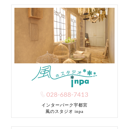
028-688-7413
インターパーク宇都宮
風のスタジオ inpa