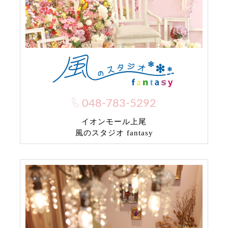
048-783-5292
イオンモール上尾
風のスタジオ fantasy