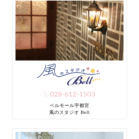
028-612-1503
ベルモール宇都宮
風のスタジオ Bell