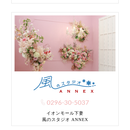
0296-30-5037
イオンモール下妻
風のスタジオ ANNEX