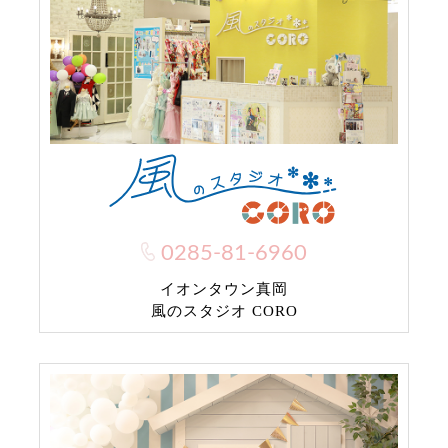
0285-81-6960
イオンタウン真岡
風のスタジオ CORO