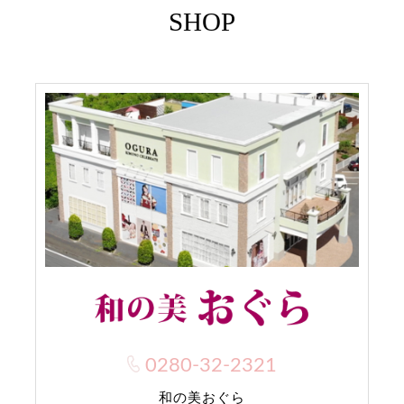
SHOP
0280-32-2321
和の美おぐら