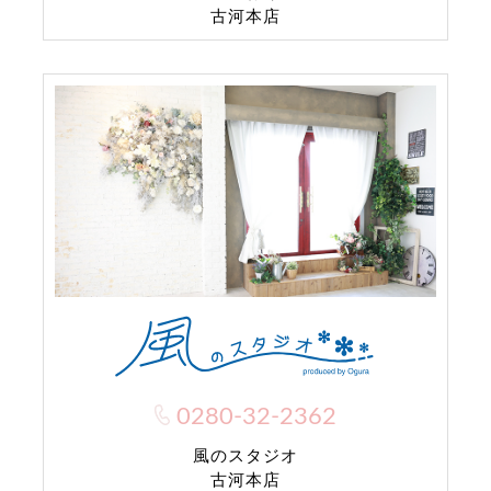
古河本店
0280-32-2362
風のスタジオ
古河本店