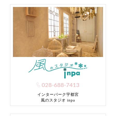
028-688-7413
インターパーク宇都宮
風のスタジオ inpa