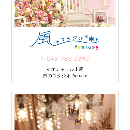
048-783-5292
イオンモール上尾
風のスタジオ fantasy