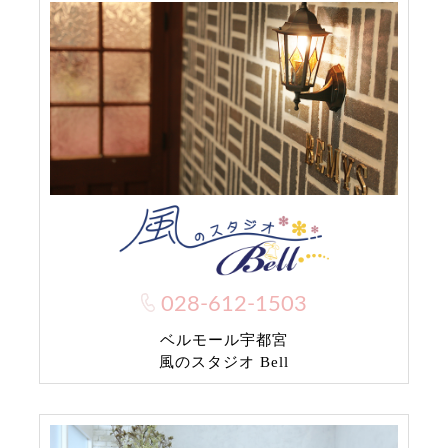
028-612-1503
ベルモール宇都宮
風のスタジオ Bell