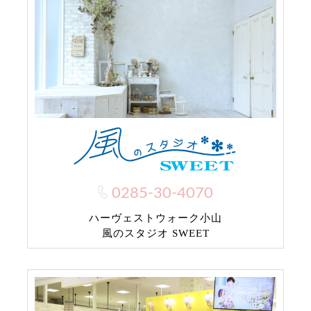
0285-30-4070
ハーヴェストウォーク小山
風のスタジオ SWEET