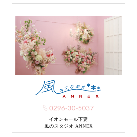
0296-30-5037
イオンモール下妻
風のスタジオ ANNEX