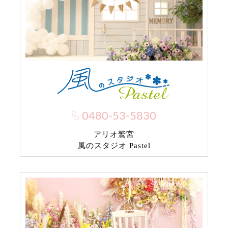
0480-53-5830
アリオ鷲宮
風のスタジオ Pastel