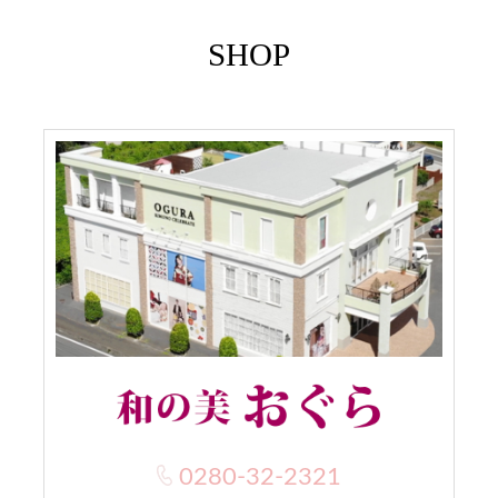
SHOP
0280-32-2321