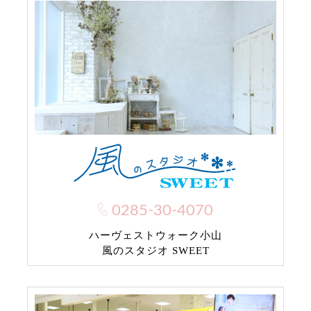
0285-30-4070
ハーヴェストウォーク小山
風のスタジオ SWEET