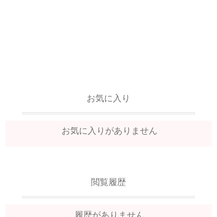
お気に入り
お気に入りがありません
閲覧履歴
履歴がありません