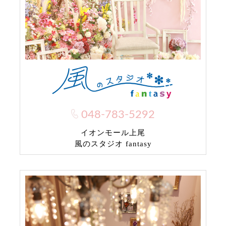
048-783-5292
イオンモール上尾
風のスタジオ fantasy