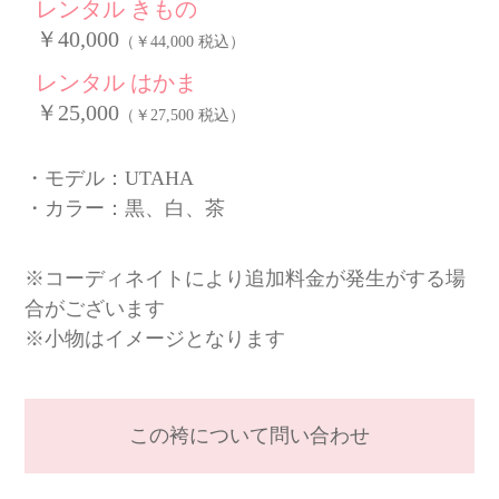
レンタル きもの
￥40,000
（￥44,000 税込）
レンタル はかま
￥25,000
（￥27,500 税込）
モデル：UTAHA
カラー：黒、白、茶
※コーディネイトにより追加料金が発生がする場
合がございます
※小物はイメージとなります
この袴について問い合わせ