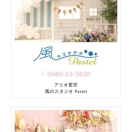
0480-53-5830
アリオ鷲宮
風のスタジオ Pastel