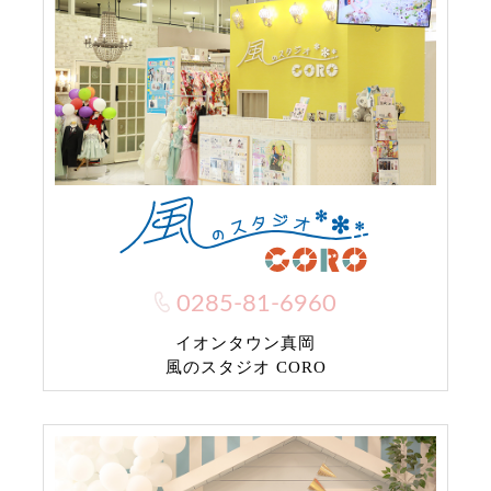
0285-81-6960
イオンタウン真岡
風のスタジオ CORO