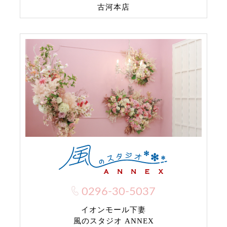
古河本店
0296-30-5037
イオンモール下妻
風のスタジオ ANNEX