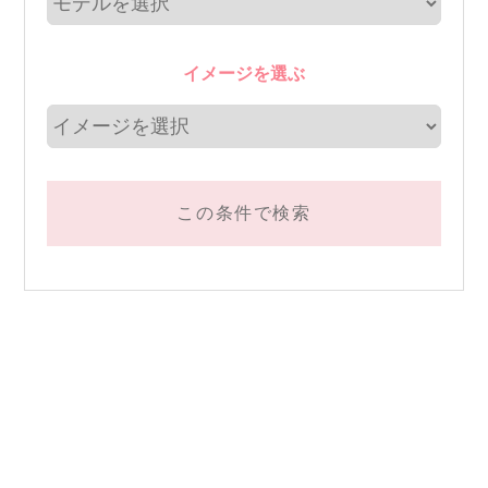
イメージを選ぶ
この条件で検索