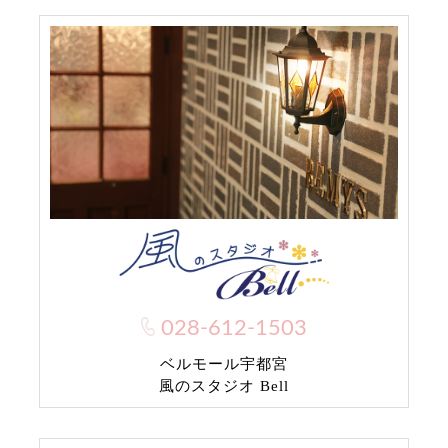
028-612-1503
ベルモール宇都宮
風のスタジオ Bell