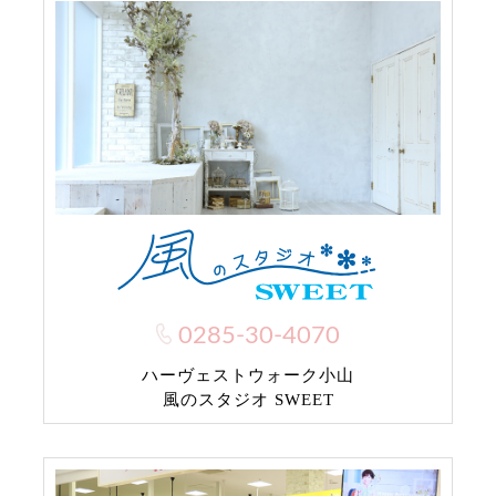
0285-30-4070
ハーヴェストウォーク小山
風のスタジオ SWEET