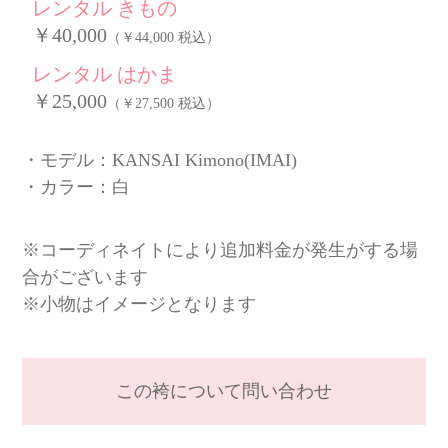
レンタル きもの
￥40,000
（￥44,000 税込）
レンタル はかま
￥25,000
（￥27,500 税込）
モデル：KANSAI Kimono(IMAI)
カラー：白
※コーディネイトにより追加料金が発生がする場
合がございます
※小物はイメージとなります
この袴について問い合わせ