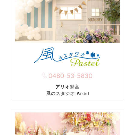
0480-53-5830
アリオ鷲宮
風のスタジオ Pastel