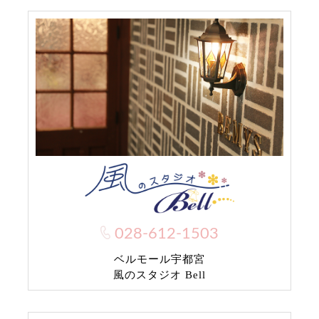
028-612-1503
ベルモール宇都宮
風のスタジオ Bell