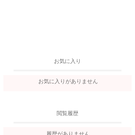
お気に入り
お気に入りがありません
閲覧履歴
履歴がありません