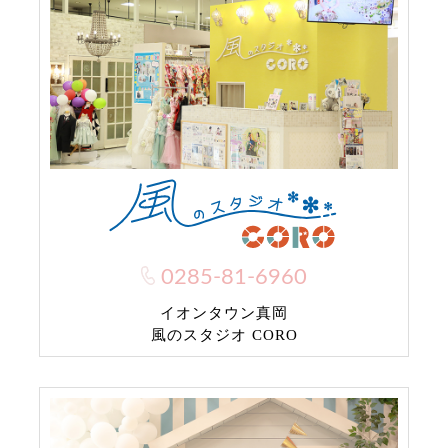
0285-81-6960
イオンタウン真岡
風のスタジオ CORO