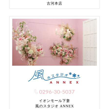
古河本店
0296-30-5037
イオンモール下妻
風のスタジオ ANNEX