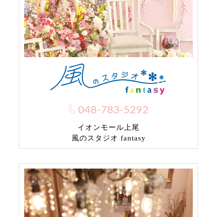
048-783-5292
イオンモール上尾
風のスタジオ fantasy