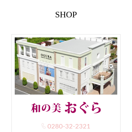
SHOP
0280-32-2321