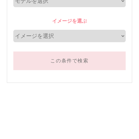
イメージを選ぶ
この条件で検索