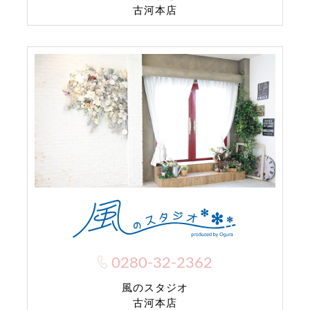
古河本店
0280-32-2362
風のスタジオ
古河本店