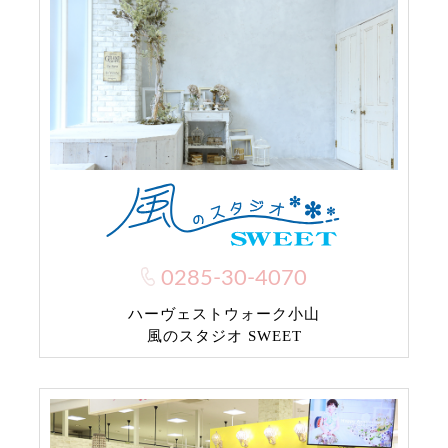
0285-30-4070
ハーヴェストウォーク小山
風のスタジオ SWEET