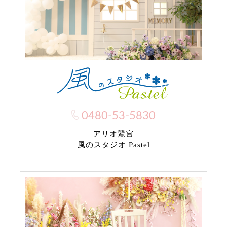
0480-53-5830
アリオ鷲宮
風のスタジオ Pastel