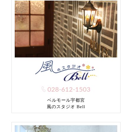
028-612-1503
ベルモール宇都宮
風のスタジオ Bell