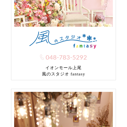
048-783-5292
イオンモール上尾
風のスタジオ fantasy