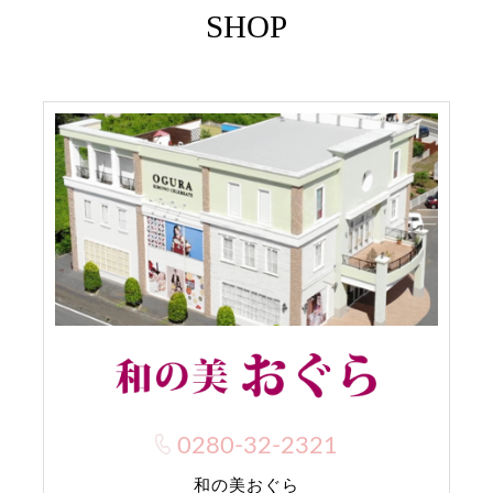
SHOP
0280-32-2321
和の美おぐら