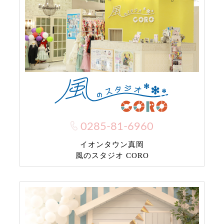
0285-81-6960
イオンタウン真岡
風のスタジオ CORO