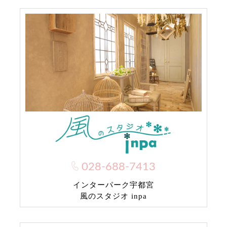
028-688-7413
インターパーク宇都宮
風のスタジオ inpa