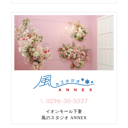
0296-30-5037
イオンモール下妻
風のスタジオ ANNEX