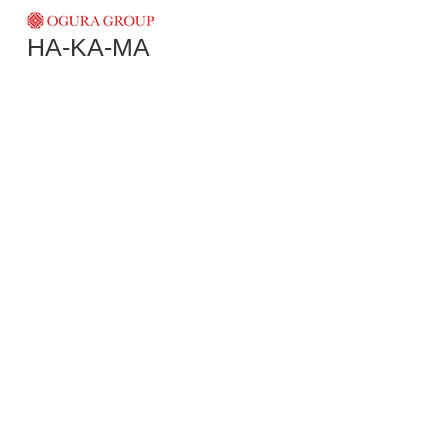
HA-KA-MA