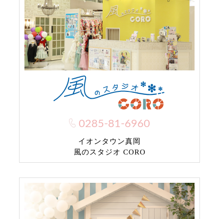
0285-81-6960
イオンタウン真岡
風のスタジオ CORO