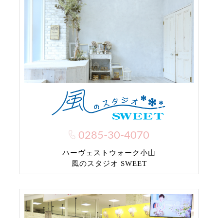
0285-30-4070
ハーヴェストウォーク小山
風のスタジオ SWEET