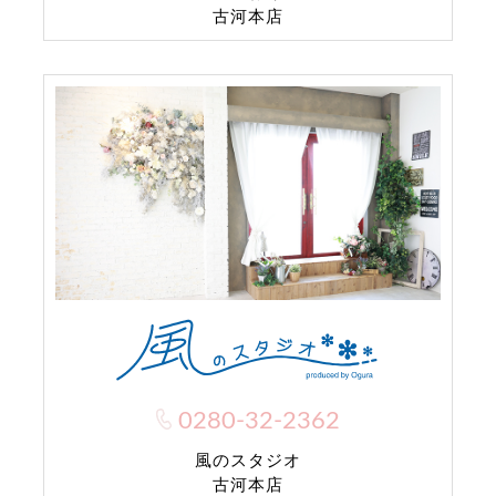
古河本店
0280-32-2362
風のスタジオ
古河本店