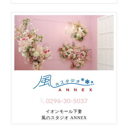
0296-30-5037
イオンモール下妻
風のスタジオ ANNEX