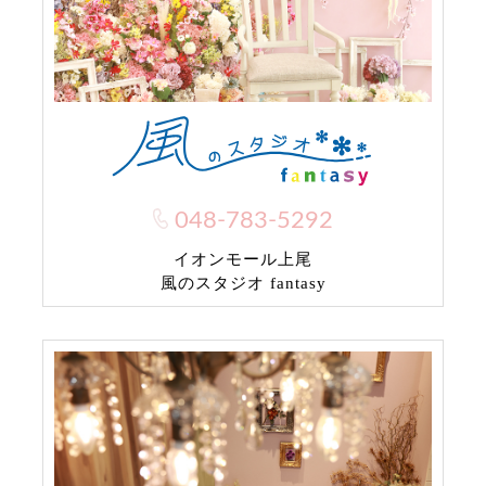
048-783-5292
イオンモール上尾
風のスタジオ fantasy