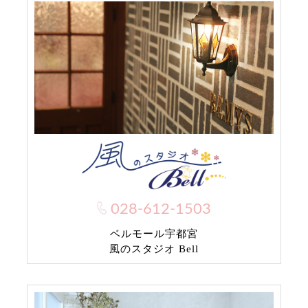
028-612-1503
ベルモール宇都宮
風のスタジオ Bell