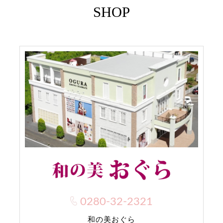
SHOP
0280-32-2321
和の美おぐら